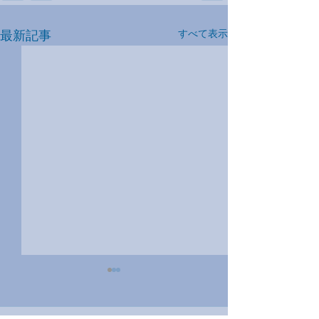
最新記事
すべて表示