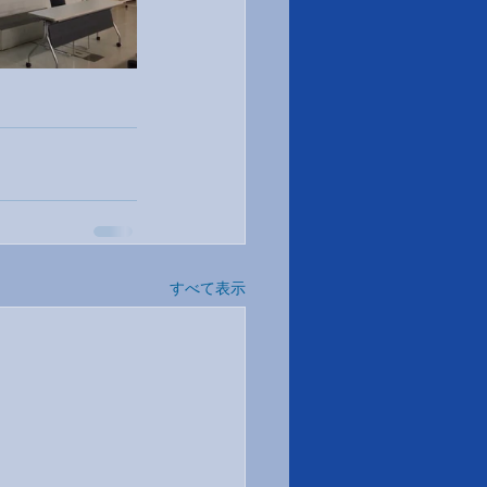
すべて表示