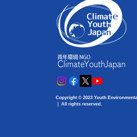
Copyright © 2023 Youth Environment
｜ All rights reserved.​