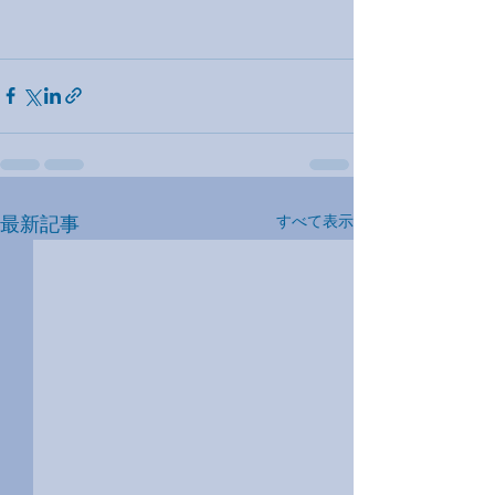
最新記事
すべて表示