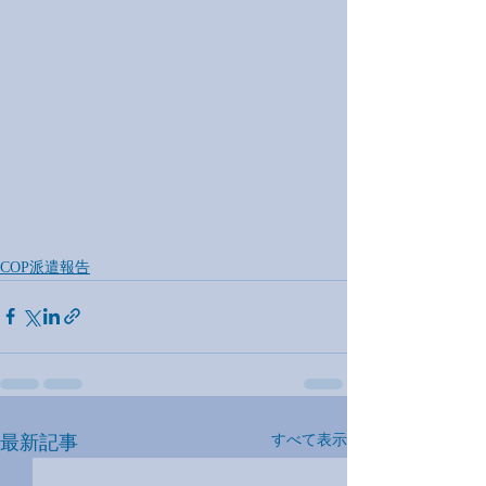
COP派遣報告
最新記事
すべて表示