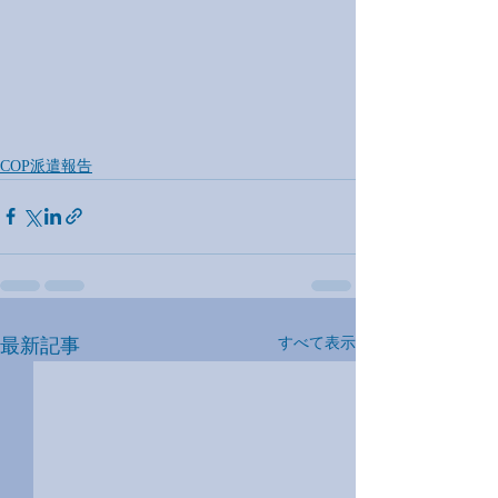
COP派遣報告
最新記事
すべて表示