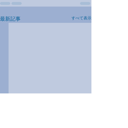
最新記事
すべて表示