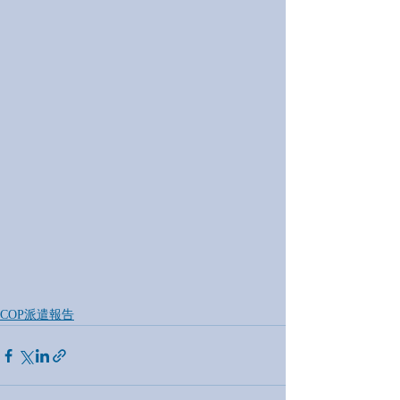
COP派遣報告