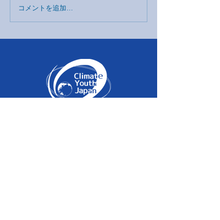
コメントを追加…
Home
About
Vision
Information
SNS
運営メンバー
Blog
入会について
Privacy Policy