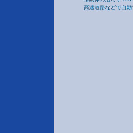
高速道路などで自動