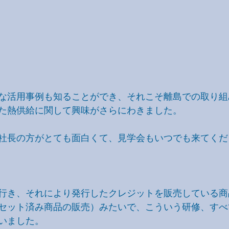
な活用事例も知ることができ、それこそ離島での取り組
た熱供給に関して興味がさらにわきました。
社長の方がとても面白くて、見学会もいつでも来てくだ
行き、それにより発行したクレジットを販売している商
セット済み商品の販売）みたいで、こういう研修、すべ
いました。