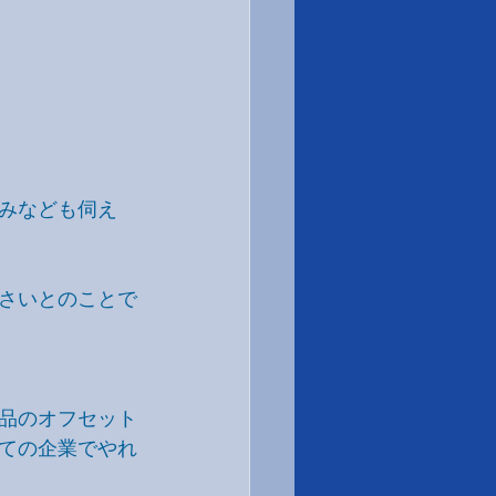
みなども伺え
さいとのことで
品のオフセット
ての企業でやれ