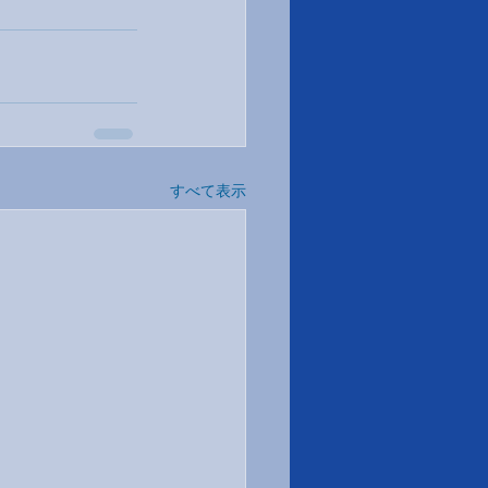
すべて表示