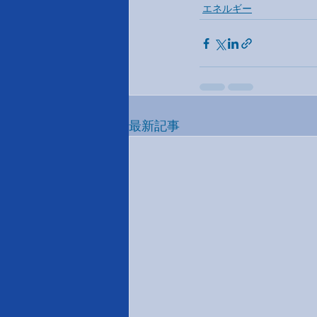
エネルギー
最新記事