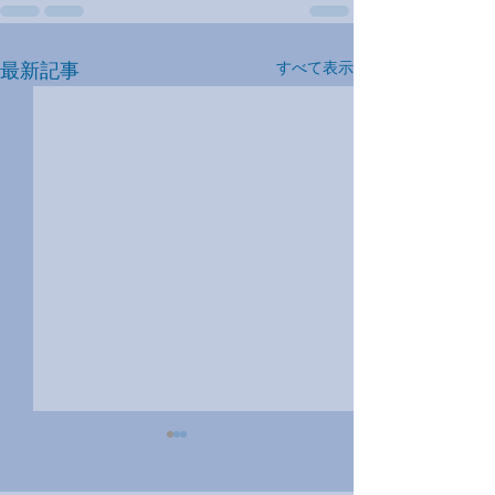
最新記事
すべて表示