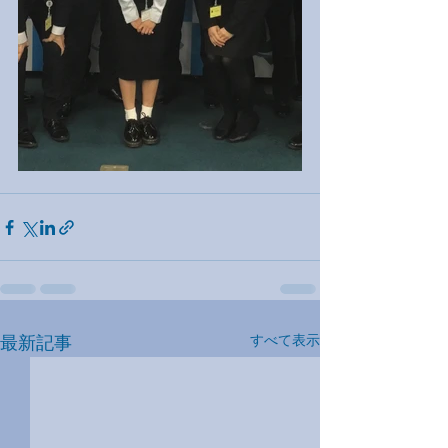
最新記事
すべて表示