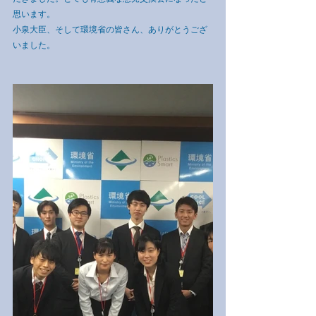
思います。
小泉大臣、そして環境省の皆さん、ありがとうござ
いました。