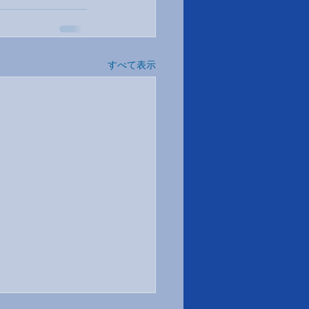
すべて表示