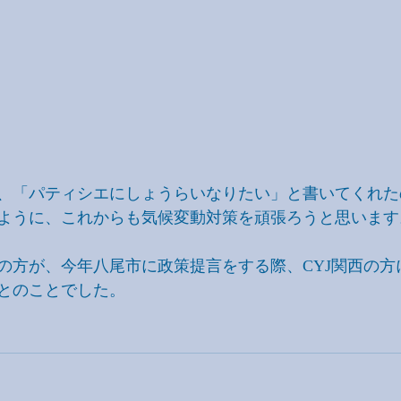
、「パティシエにしょうらいなりたい」と書いてくれた
ように、これからも気候変動対策を頑張ろうと思います
の方が、今年八尾市に政策提言をする際、CYJ関西の方
とのことでした。