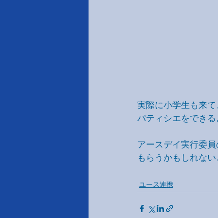
実際に小学生も来て
パティシエをできる
アースデイ実行委員
もらうかもしれない
ユース連携