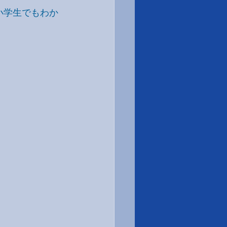
小学生でもわか