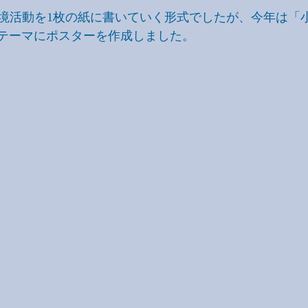
境活動を1枚の紙に書いていく形式でしたが、今年は「
」をテーマにポスターを作成しました。