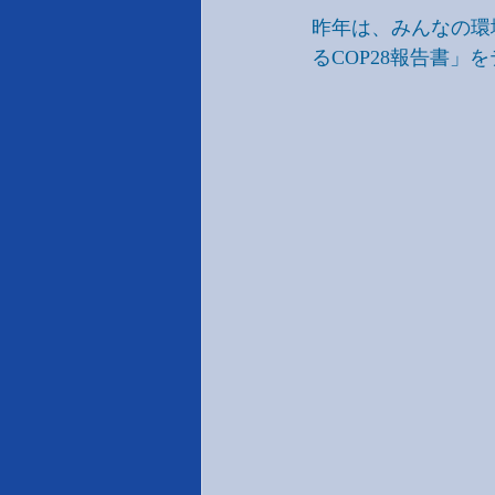
昨年は、みんなの環
るCOP28報告書