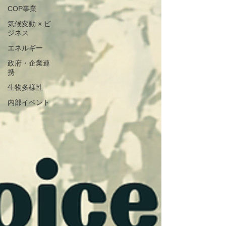
COP事業
気候変動 × ビ
ジネス
エネルギー
政府・企業連
携
生物多様性
内部イベント